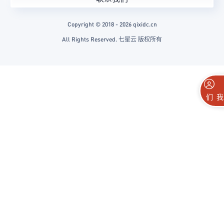
Copyright © 2018 - 2026 qixidc.cn
All Rights Reserved. 七星云 版权所有
联系我们