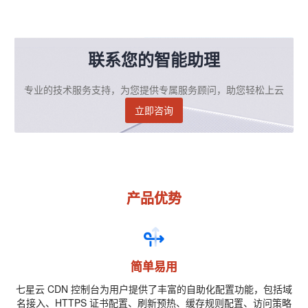
联系您的智能助理
专业的技术服务支持，为您提供专属服务顾问，助您轻松上云
立即咨询
产品优势
简单易用
七星云 CDN 控制台为用户提供了丰富的自助化配置功能，包括域
名接入、HTTPS 证书配置、刷新预热、缓存规则配置、访问策略