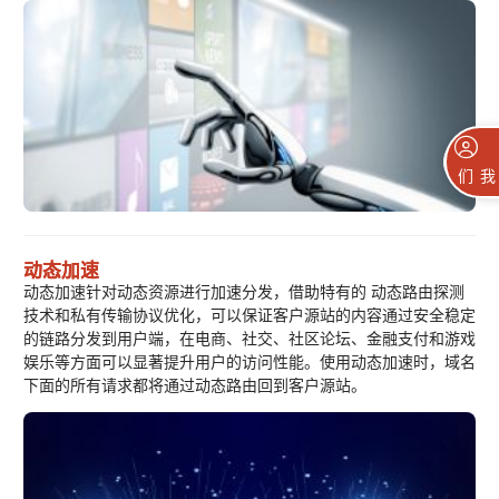
联系我们
动态加速
动态加速针对动态资源进行加速分发，借助特有的 动态路由探测
技术和私有传输协议优化，可以保证客户源站的内容通过安全稳定
的链路分发到用户端，在电商、社交、社区论坛、金融支付和游戏
娱乐等方面可以显著提升用户的访问性能。使用动态加速时，域名
下面的所有请求都将通过动态路由回到客户源站。