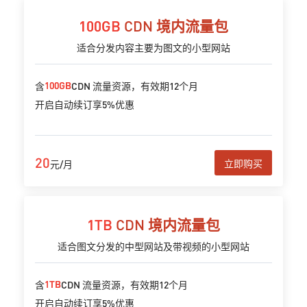
100GB
CDN 境内流量包
适合分发内容主要为图文的小型网站
100GB
含
CDN 流量资源，有效期12个月
开启自动续订享5%优惠
20
立即购买
元/月
1TB
CDN 境内流量包
适合图文分发的中型网站及带视频的小型网站
1TB
含
CDN 流量资源，有效期12个月
开启自动续订享5%优惠