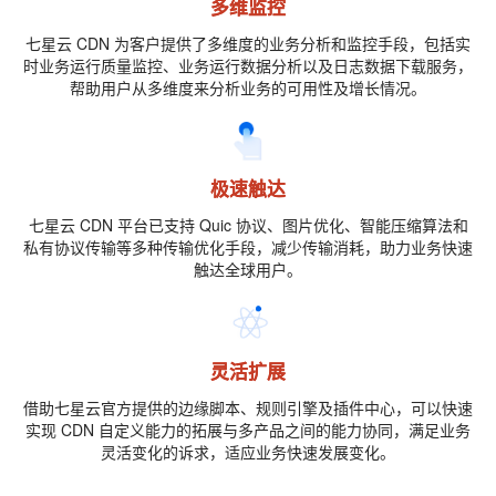
多维监控
七星云 CDN 为客户提供了多维度的业务分析和监控手段，包括实
时业务运行质量监控、业务运行数据分析以及日志数据下载服务，
帮助用户从多维度来分析业务的可用性及增长情况。
极速触达
七星云 CDN 平台已支持 Quic 协议、图片优化、智能压缩算法和
私有协议传输等多种传输优化手段，减少传输消耗，助力业务快速
触达全球用户。
灵活扩展
借助七星云官方提供的边缘脚本、规则引擎及插件中心，可以快速
实现 CDN 自定义能力的拓展与多产品之间的能力协同，满足业务
灵活变化的诉求，适应业务快速发展变化。