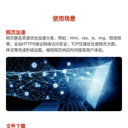
使用场景
网页加速
网页静态资源优化加速分发，例如：html、css、js、img、短视频
等；全站HTTPS保证网络访问安全；TCP压缩优化使网页大图，
样式等完成秒级加载，缩短网页响应时间提高用户体验。
文件下载