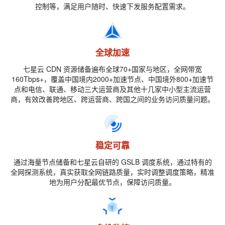
控制等，满足用户随时、快速下发服务配置需求。
全球加速
七星云 CDN 资源储备遍布全球70+国家与地区，全网带宽
160Tbps+，覆盖中国境内2000+加速节点、中国境外800+加速节
点和电信、联通、移动三大运营商及其他十几家中小型主流运营
商，有效改善跨地区、跨运营商、跨国之间的业务访问质量问题。
稳定可靠
通过海量节点储备和七星云自研的 GSLB 调度系统，通过特有的
全网探测系统，真实获取全网链路质量，实时调整调度策略，精准
地为用户分配最优节点，保障访问质量。