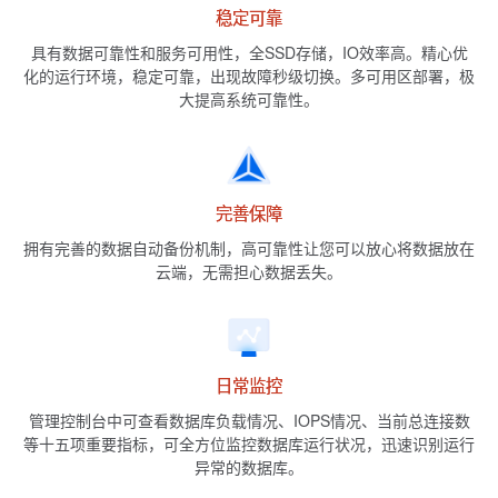
稳定可靠
具有数据可靠性和服务可用性，全SSD存储，IO效率高。精心优
化的运行环境，稳定可靠，出现故障秒级切换。多可用区部署，极
大提高系统可靠性。
完善保障
拥有完善的数据自动备份机制，高可靠性让您可以放心将数据放在
云端，无需担心数据丢失。
日常监控
管理控制台中可查看数据库负载情况、IOPS情况、当前总连接数
等十五项重要指标，可全方位监控数据库运行状况，迅速识别运行
异常的数据库。