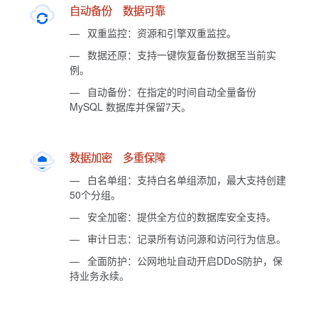
自动备份 数据可靠
—
双重监控：资源和引擎双重监控。
—
数据还原：支持一键恢复备份数据至当前实
例。
—
自动备份：在指定的时间自动全量备份
MySQL 数据库并保留7天。
数据加密 多重保障
—
白名单组：支持白名单组添加，最大支持创建
50个分组。
—
安全加密：提供全方位的数据库安全支持。
—
审计日志：记录所有访问源和访问行为信息。
—
全面防护：公网地址自动开启DDoS防护，保
持业务永续。