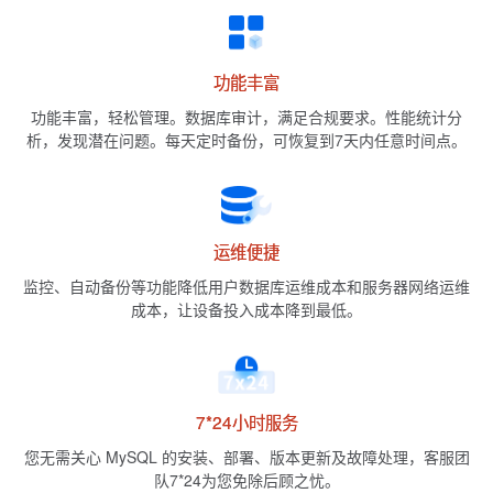
功能丰富
功能丰富，轻松管理。数据库审计，满足合规要求。性能统计分
析，发现潜在问题。每天定时备份，可恢复到7天内任意时间点。
运维便捷
监控、自动备份等功能降低用户数据库运维成本和服务器网络运维
成本，让设备投入成本降到最低。
7*24小时服务
您无需关心 MySQL 的安装、部署、版本更新及故障处理，客服团
队7*24为您免除后顾之忧。