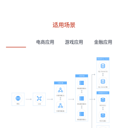
适用场景
网站应用
电商应用
游戏应用
金融应用