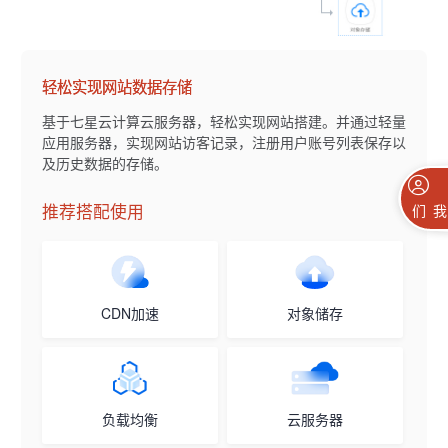
轻松实现网站数据存储
基于七星云计算云服务器，轻松实现网站搭建。并通过轻量
应用服务器，实现网站访客记录，注册用户账号列表保存以
及历史数据的存储。
推荐搭配使用
联系我们
CDN加速
对象储存
负载均衡
云服务器