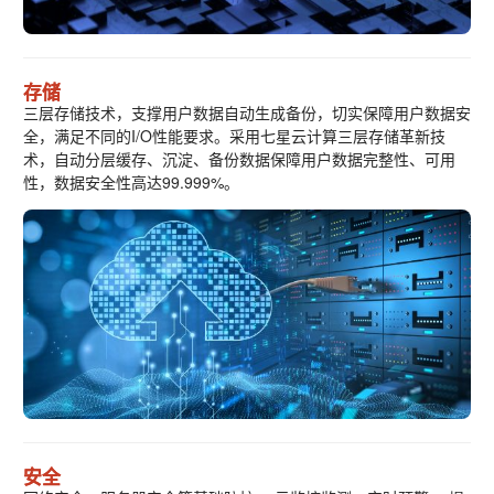
存储
三层存储技术，支撑用户数据自动生成备份，切实保障用户数据安
全，满足不同的I/O性能要求。采用七星云计算三层存储革新技
术，自动分层缓存、沉淀、备份数据保障用户数据完整性、可用
性，数据安全性高达99.999%。
安全