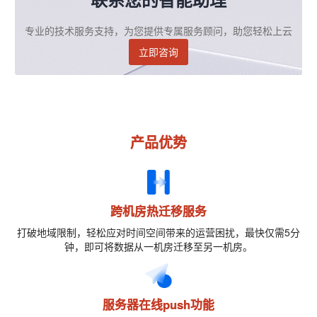
专业的技术服务支持，为您提供专属服务顾问，助您轻松上云
立即咨询
产品优势
跨机房热迁移服务
打破地域限制，轻松应对时间空间带来的运营困扰，最快仅需5分
钟，即可将数据从一机房迁移至另一机房。
服务器在线push功能