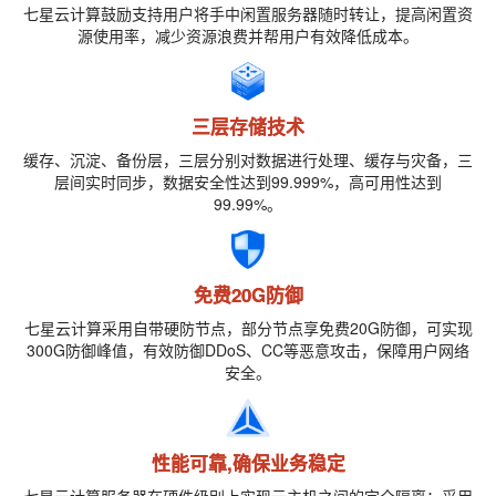
七星云计算鼓励支持用户将手中闲置服务器随时转让，提高闲置资
源使用率，减少资源浪费并帮用户有效降低成本。
三层存储技术
缓存、沉淀、备份层，三层分别对数据进行处理、缓存与灾备，三
层间实时同步，数据安全性达到99.999%，高可用性达到
99.99%。
免费20G防御
七星云计算采用自带硬防节点，部分节点享免费20G防御，可实现
300G防御峰值，有效防御DDoS、CC等恶意攻击，保障用户网络
安全。
性能可靠,确保业务稳定