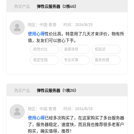
购买产品
弹性云服务器（2核4G）
地区：中国·香港
时间：2024/8/25
使用心得
性价比高，特意用了几天才来评价，物有所
值，友友们可以放心下手。
高性价比
速度很快
低延迟
稳定性强
专业可靠
服务热情
购买产品
弹性云服务器（1核2G）
地区：中国·香港
时间：2024/8/25
使用心得
已经多次购买了，在这家购买了多台服务器
了，服务器稳定，速度快，而且我也推荐很多老客户
购买，确实值得，推荐！