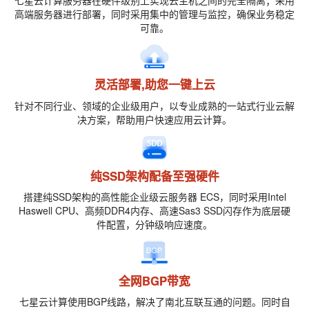
七星云计算服务器在硬件级别上实现云主机之间的完全隔离；采用
高端服务器进行部署，同时采用集中的管理与监控，确保业务稳定
可靠。
灵活部署,助您一键上云
针对不同行业、领域的企业级用户，以专业成熟的一站式行业云解
决方案，帮助用户快速应用云计算。
纯SSD架构配备至强硬件
搭建纯SSD架构的高性能企业级云服务器 ECS，同时采用Intel
Haswell CPU、高频DDR4内存、高速Sas3 SSD闪存作为底层硬
件配置，分钟级响应速度。
全网BGP带宽
七星云计算使用BGP线路，解决了南北互联互通的问题。同时自