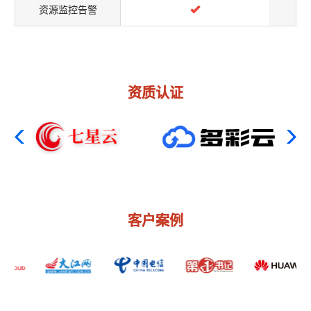
资源监控告警
资质认证
客户案例