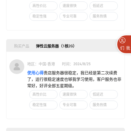
高性价比
速度很快
低延迟
稳定性强
专业可靠
服务热情
购买产品
弹性云服务器（1核2G）
联系我们
地区：中国·香港
时间：2024/8/25
使用心得
贵店服务器很稳定，我已经是第二次续费
了，运行很稳定速度也够我学习使用，客户服务也非
常好，好评全部五星期级。
高性价比
速度很快
低延迟
稳定性强
专业可靠
服务热情