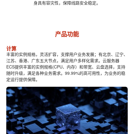
身具有容灾性，保障线路安全稳定。
产品功能
计算
丰富的实例规格，灵活扩容，支撑用户业务发展；有北京、辽宁、
江苏、香港、广东五大节点，满足用户多样化需求。云服务器
ECS提供丰富的实例规格(CPU、内存）和带宽、云盘选择，支持
随时升级，满足各种业务需求。99.99%的高可用性，为业务的稳
定运行提供保障。