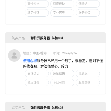
高性价比
速度很快
低延迟
稳定性强
专业可靠
服务热情
购买产品
弹性云服务器（4核8G）
地区：中国·香港
时间：2024/8/26
使用心得
服务器已经用一个月了，很稳定，遇到不懂
的找客服，解答很耐心，给力
高性价比
速度很快
低延迟
稳定性强
专业可靠
服务热情
购买产品
弹性云服务器（4核4G）