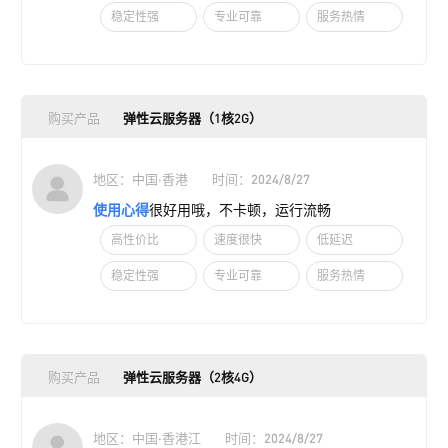
稳定性强
专业可靠
服务热情
购买产品
弹性云服务器（1核2G）
地区：中国·香港
时间：2024/8/27
使用心得
很好用哦，不卡顿，运行流畅
高性价比
速度很快
低延迟
稳定性强
专业可靠
服务热情
购买产品
弹性云服务器（2核4G）
地区：中国·香港江
时间：2024/8/27