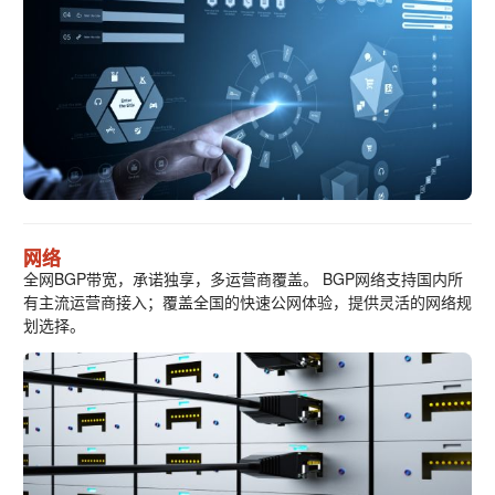
网络
全网BGP带宽，承诺独享，多运营商覆盖。 BGP网络支持国内所
有主流运营商接入；覆盖全国的快速公网体验，提供灵活的网络规
划选择。