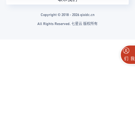
Copyright © 2018 - 2026 qixidc.cn
All Rights Reserved. 七星云 版权所有
联系我们